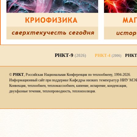
РНКТ-9
(2026)
РНКТ-4
РНКТ
(2006)
РНКТ
©
, Российская Национальная Конференция по теплообмену, 1994-2026.
Кафедры низких температур НИУ МЭ
Информационный сайт при поддержке
Конвекция, теплообмен, тепломассообмен, кипение, испарение, конденсация,
двухфазные течения, теплопроводность, теплоизоляция.