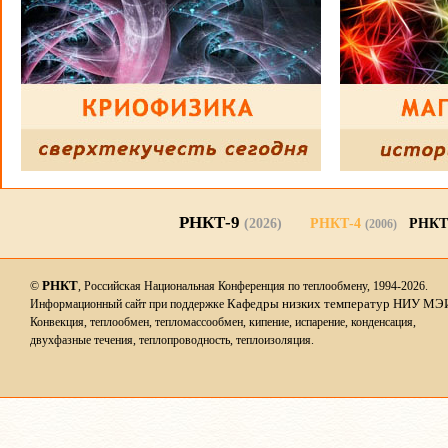
РНКТ-9
(2026)
РНКТ-4
РНКТ
(2006)
РНКТ
©
, Российская Национальная Конференция по теплообмену, 1994-2026.
Кафедры низких температур НИУ МЭ
Информационный сайт при поддержке
Конвекция, теплообмен, тепломассообмен, кипение, испарение, конденсация,
двухфазные течения, теплопроводность, теплоизоляция.